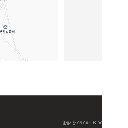
예약센터
운영시간: 09:00 ~ 19:00 (점심시간: 12:00