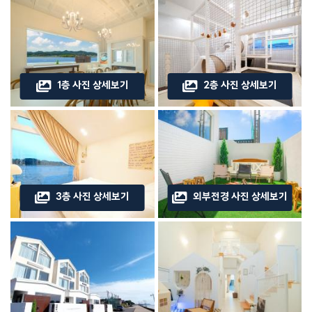
1층 사진 상세보기
2층 사진 상세보기
3층 사진 상세보기
외부전경 사진 상세보기