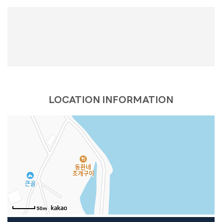
LOCATION INFORMATION
50m