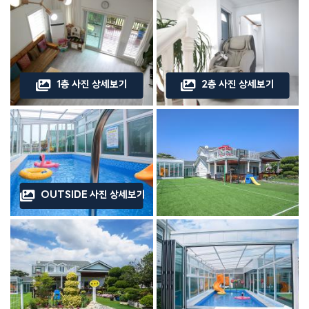
1층 사진 상세보기
2층 사진 상세보기
OUTSIDE 사진 상세보기