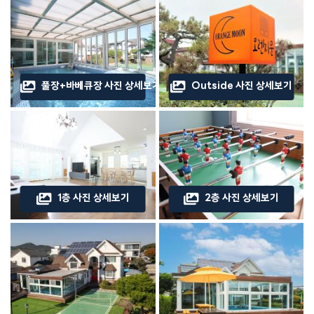
풀장+바베큐장 사진 상세보기
Outside 사진 상세보기
1층 사진 상세보기
2층 사진 상세보기