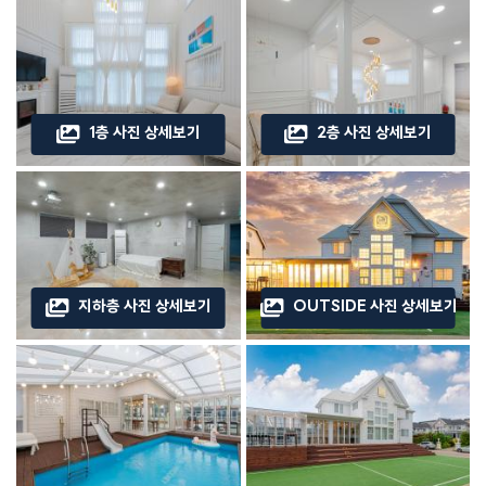
1층 사진 상세보기
2층 사진 상세보기
지하층 사진 상세보기
OUTSIDE 사진 상세보기