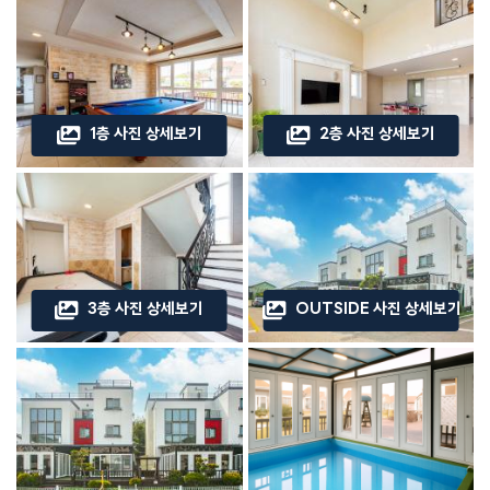
1층 사진 상세보기
2층 사진 상세보기
3층 사진 상세보기
OUTSIDE 사진 상세보기